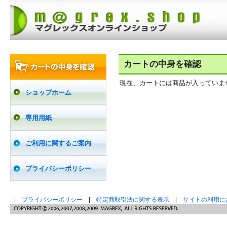
カートの中身を確認
現在、カートには商品が入っていま
ショップホーム
専用用紙
ご利用に関するご案内
プライバシーポリシー
|
プライバシーポリシー
|
特定商取引法に関する表示
|
サイトの利用に