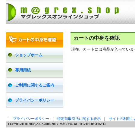
カートの中身を確認
現在、カートには商品が入っていま
ショップホーム
専用用紙
ご利用に関するご案内
プライバシーポリシー
|
プライバシーポリシー
|
特定商取引法に関する表示
|
サイトの利用に