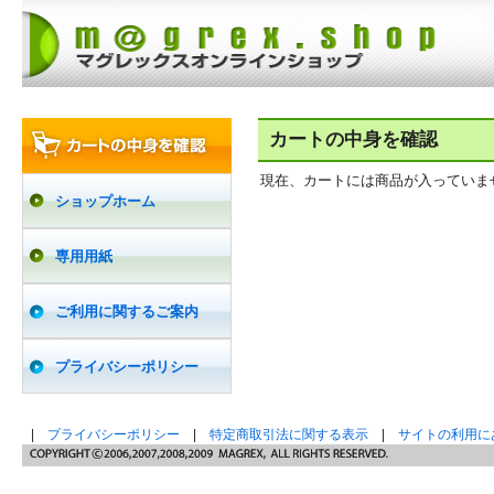
カートの中身を確認
現在、カートには商品が入っていま
ショップホーム
専用用紙
ご利用に関するご案内
プライバシーポリシー
|
プライバシーポリシー
|
特定商取引法に関する表示
|
サイトの利用に