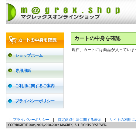
カートの中身を確認
現在、カートには商品が入っていま
ショップホーム
専用用紙
ご利用に関するご案内
プライバシーポリシー
|
プライバシーポリシー
|
特定商取引法に関する表示
|
サイトの利用に