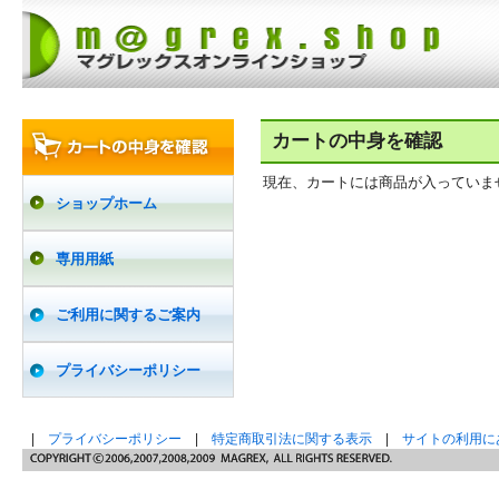
カートの中身を確認
現在、カートには商品が入っていま
ショップホーム
専用用紙
ご利用に関するご案内
プライバシーポリシー
|
プライバシーポリシー
|
特定商取引法に関する表示
|
サイトの利用に