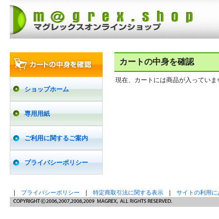
カートの中身を確認
現在、カートには商品が入っていま
ショップホーム
専用用紙
ご利用に関するご案内
プライバシーポリシー
|
プライバシーポリシー
|
特定商取引法に関する表示
|
サイトの利用に