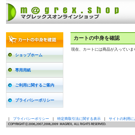
カートの中身を確認
現在、カートには商品が入っていま
ショップホーム
専用用紙
ご利用に関するご案内
プライバシーポリシー
|
プライバシーポリシー
|
特定商取引法に関する表示
|
サイトの利用に