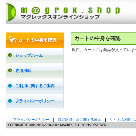
カートの中身を確認
現在、カートには商品が入っていま
ショップホーム
専用用紙
ご利用に関するご案内
プライバシーポリシー
|
プライバシーポリシー
|
特定商取引法に関する表示
|
サイトの利用に