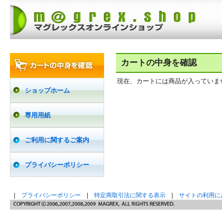
カートの中身を確認
現在、カートには商品が入っていま
ショップホーム
専用用紙
ご利用に関するご案内
プライバシーポリシー
|
プライバシーポリシー
|
特定商取引法に関する表示
|
サイトの利用に