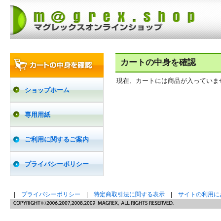
カートの中身を確認
現在、カートには商品が入っていま
ショップホーム
専用用紙
ご利用に関するご案内
プライバシーポリシー
|
プライバシーポリシー
|
特定商取引法に関する表示
|
サイトの利用に