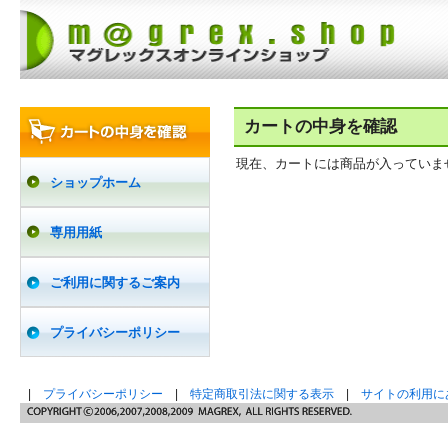
カートの中身を確認
現在、カートには商品が入っていま
ショップホーム
専用用紙
ご利用に関するご案内
プライバシーポリシー
|
プライバシーポリシー
|
特定商取引法に関する表示
|
サイトの利用に