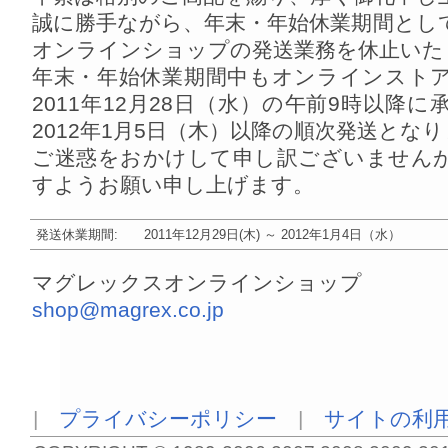
誠に勝手ながら、年末・年始休業期間とし
オンラインショップの発送業務を休止いた
年末・年始休業期間中もオンラインスト
2011年12月28日（水）の午前9時以降
2012年1月5日（木）以降の順次発送とな
ご迷惑をおかけして申し訳ございません
すようお願い申し上げます。
発送休業期間: 2011年12月29日(木) ～ 2012年1月4日（水）
マグレックスオンラインショップ
shop@magrex.co.jp
|
プライバシーポリシー
|
サイトの利