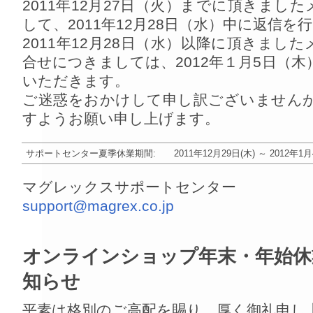
2011年12月27日（火）までに頂きまし
して、2011年12月28日（水）中に返信を
2011年12月28日（水）以降に頂きまし
合せにつきましては、2012年１月5日（
いただきます。
ご迷惑をおかけして申し訳ございません
すようお願い申し上げます。
サポートセンター夏季休業期間: 2011年12月29日(木) ～ 2012年1
マグレックスサポートセンター
support@magrex.co.jp
オンラインショップ年末・年始休
知らせ
平素は格別のご高配を賜り、厚く御礼申し