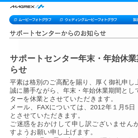
サポートセンター年末・年始休業
らせ
平素は格別のご高配を賜り、厚く御礼申し
誠に勝手ながら、年末・年始休業期間とし
ターを休業とさせていただきます。
メール、FAXについては、2012年１月5
とさせていただきます。
ご迷惑をおかけして申し訳ございません
すようお願い申し上げます。