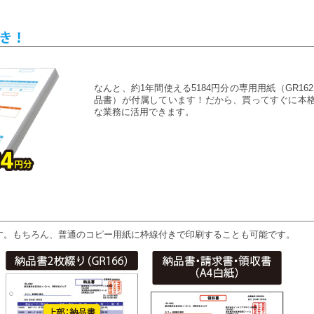
なんと、約1年間使える5184円分の専用用紙（GR162
品書）が付属しています！だから、買ってすぐに本
な業務に活用できます。
す。もちろん、普通のコピー用紙に枠線付きで印刷することも可能です。