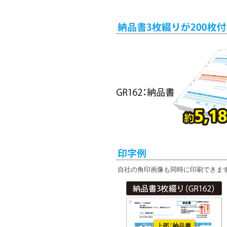
自社の角印画像も同時に印刷できま