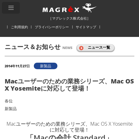
［マグレックス株式会社］
ご利用規約
プライバシーポリシー
サイトマップ
ニュース＆お知らせ
ニュース一覧
NEWS
新製品
2014年11月27日
Macユーザーのための業務シリーズ、Mac OS
X Yosemiteに対応して登場！
各位
新製品
Macユーザーのための業務シリーズ、Mac OS X Yosemite
に対応して登場！
「Macの会計 Standard」