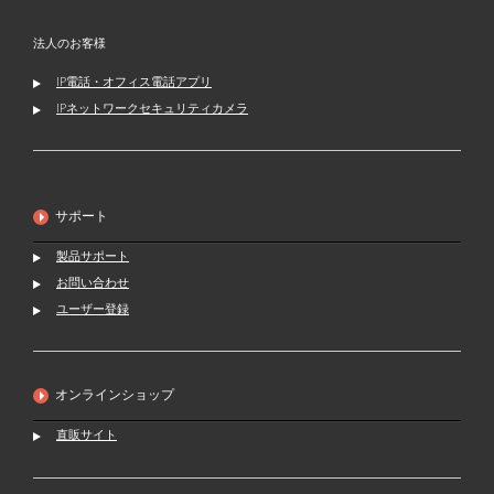
法人のお客様
IP電話・オフィス電話アプリ
IPネットワークセキュリティカメラ
サポート
製品サポート
お問い合わせ
ユーザー登録
オンラインショップ
直販サイト