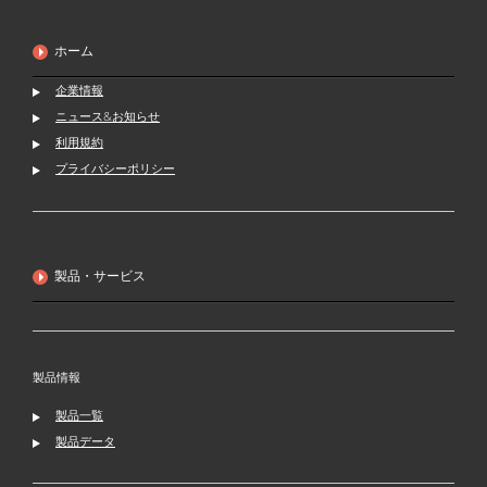
ホーム
企業情報
ニュース&お知らせ
利用規約
プライバシーポリシー
製品・サービス
製品情報
製品一覧
製品データ