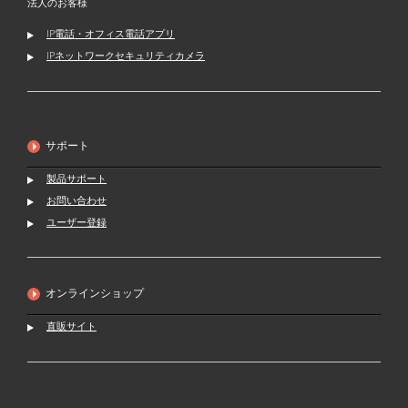
法人のお客様
IP電話・オフィス電話アプリ
IPネットワークセキュリティカメラ
サポート
製品サポート
お問い合わせ
ユーザー登録
オンラインショップ
直販サイト