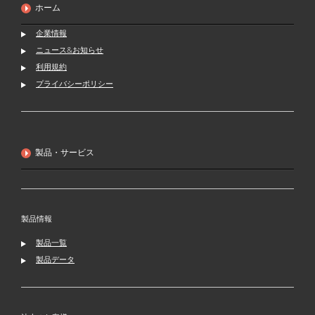
ホーム
企業情報
ニュース&お知らせ
利用規約
プライバシーポリシー
製品・サービス
製品情報
製品一覧
製品データ