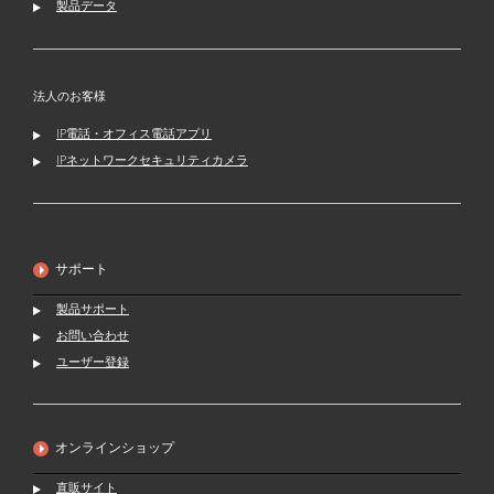
製品データ
法人のお客様
IP電話・オフィス電話アプリ
IPネットワークセキュリティカメラ
サポート
製品サポート
お問い合わせ
ユーザー登録
オンラインショップ
直販サイト