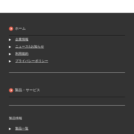
ホーム
企業情報
ニュース&お知らせ
利用規約
プライバシーポリシー
製品・サービス
製品情報
製品一覧