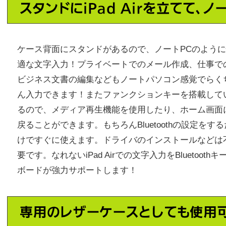
ケース背面にスタンドがあるので、ノートPCのよう
適な文字入力！プライベートでのメール作成、仕事で
ビジネス文書の編集などもノートパソコン感覚でらく
ん入力できます！またファンクションキーを搭載して
るので、メディア再生機能を使用したり、ホーム画面
戻ることができます。もちろんBluetoothの設定をする
けですぐに使えます。ドライバのインストールなどは
要です。なれないiPad Airでの文字入力をBluetoothキ
ボードが強力サポートします！