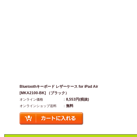
Bluetoothキーボード レザーケース for iPad Air
[MKA2100-BK] （ブラック）
：
8,553円(税抜)
オンライン価格
：
無料
オンラインショップ送料