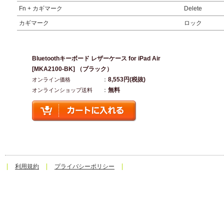
Fn + カギマーク
Delete
カギマーク
ロック
Bluetoothキーボード レザーケース for iPad Air
[MKA2100-BK] （ブラック）
：
8,553円(税抜)
オンライン価格
：
無料
オンラインショップ送料
利用規約
プライバシーポリシー