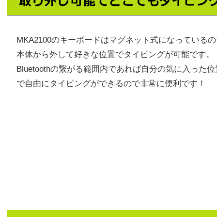
MKA2100のキーボードはマグネット式になっているの
本体から外して好きな位置でタイピングが可能です。
Bluetoothの繋がる範囲内であれば自分の気に入った位
で自由にタイピングができるので非常に便利です！