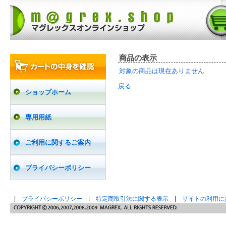
商品の表示
対象の商品は現在ありません
戻る
ショップホーム
専用用紙
ご利用に関するご案内
プライバシーポリシー
|
プライバシーポリシー
|
特定商取引法に関する表示
|
サイトの利用に