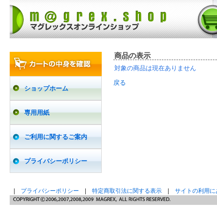
商品の表示
対象の商品は現在ありません
戻る
ショップホーム
専用用紙
ご利用に関するご案内
プライバシーポリシー
|
プライバシーポリシー
|
特定商取引法に関する表示
|
サイトの利用に