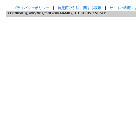
|
プライバシーポリシー
|
特定商取引法に関する表示
|
サイトの利用に