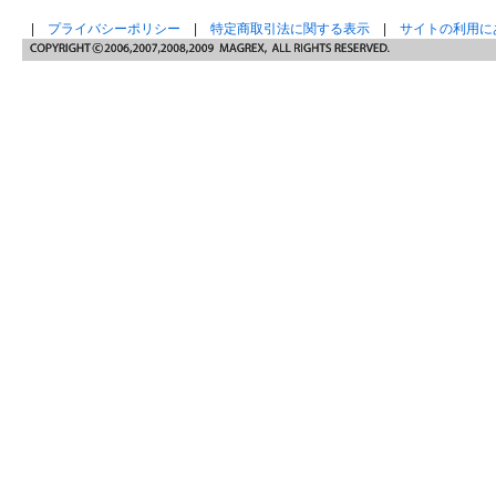
|
プライバシーポリシー
|
特定商取引法に関する表示
|
サイトの利用に