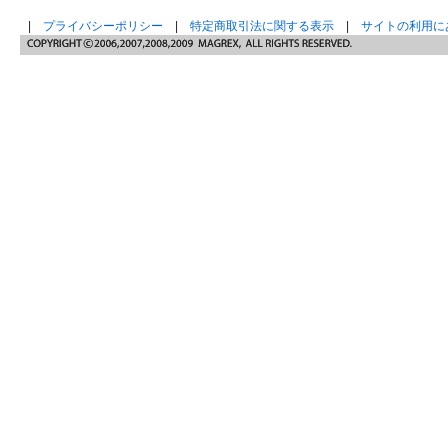
|
プライバシーポリシー
|
特定商取引法に関する表示
|
サイトの利用に