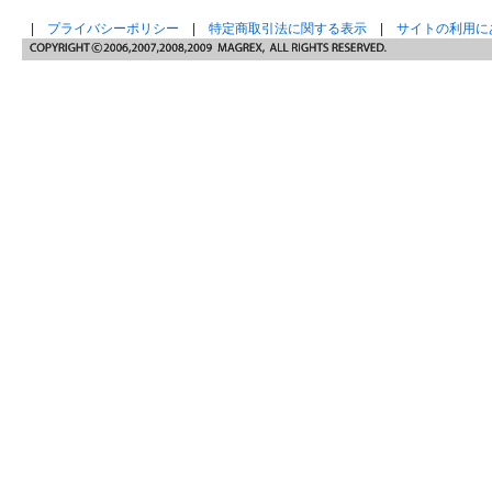
|
プライバシーポリシー
|
特定商取引法に関する表示
|
サイトの利用に