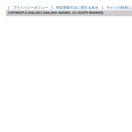
|
プライバシーポリシー
|
特定商取引法に関する表示
|
サイトの利用に