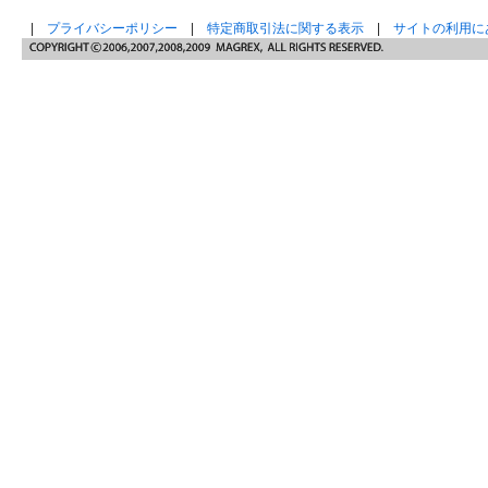
|
プライバシーポリシー
|
特定商取引法に関する表示
|
サイトの利用に