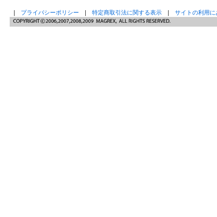
|
プライバシーポリシー
|
特定商取引法に関する表示
|
サイトの利用に