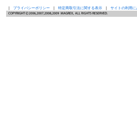
|
プライバシーポリシー
|
特定商取引法に関する表示
|
サイトの利用に