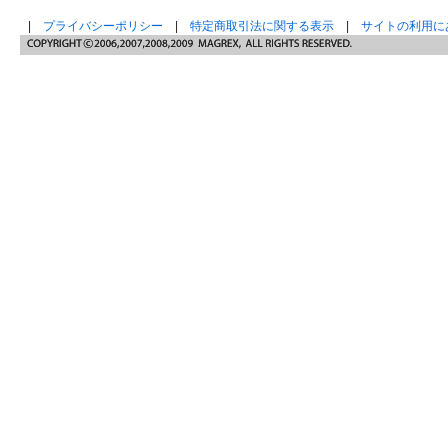
|
プライバシーポリシー
|
特定商取引法に関する表示
|
サイトの利用に