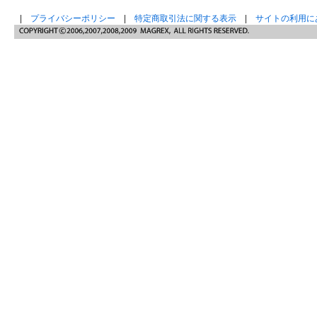
|
プライバシーポリシー
|
特定商取引法に関する表示
|
サイトの利用に