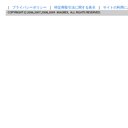
|
プライバシーポリシー
|
特定商取引法に関する表示
|
サイトの利用に