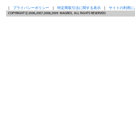
|
プライバシーポリシー
|
特定商取引法に関する表示
|
サイトの利用に