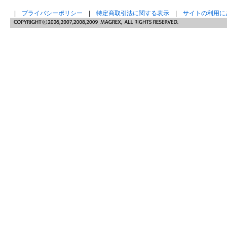
|
プライバシーポリシー
|
特定商取引法に関する表示
|
サイトの利用に