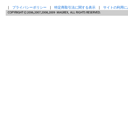
|
プライバシーポリシー
|
特定商取引法に関する表示
|
サイトの利用に