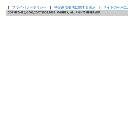
|
プライバシーポリシー
|
特定商取引法に関する表示
|
サイトの利用に