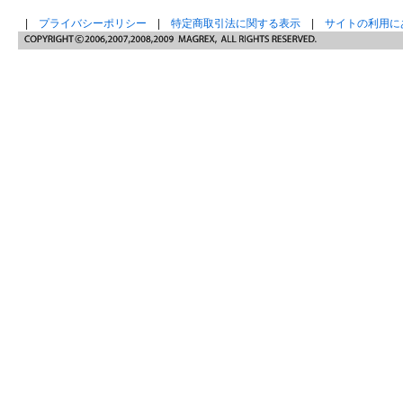
|
プライバシーポリシー
|
特定商取引法に関する表示
|
サイトの利用に