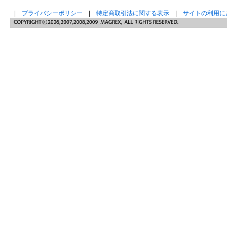
|
プライバシーポリシー
|
特定商取引法に関する表示
|
サイトの利用に