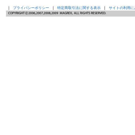
|
プライバシーポリシー
|
特定商取引法に関する表示
|
サイトの利用に