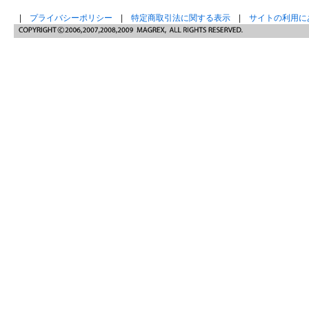
|
プライバシーポリシー
|
特定商取引法に関する表示
|
サイトの利用に