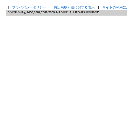
|
プライバシーポリシー
|
特定商取引法に関する表示
|
サイトの利用に