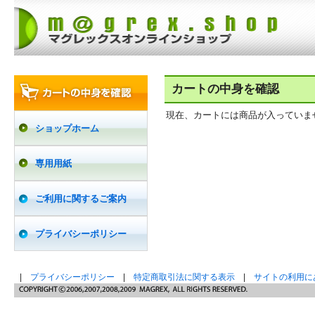
カートの中身を確認
現在、カートには商品が入っていま
ショップホーム
専用用紙
ご利用に関するご案内
プライバシーポリシー
|
プライバシーポリシー
|
特定商取引法に関する表示
|
サイトの利用に