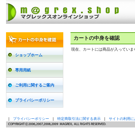
カートの中身を確認
現在、カートには商品が入っていま
ショップホーム
専用用紙
ご利用に関するご案内
プライバシーポリシー
|
プライバシーポリシー
|
特定商取引法に関する表示
|
サイトの利用に