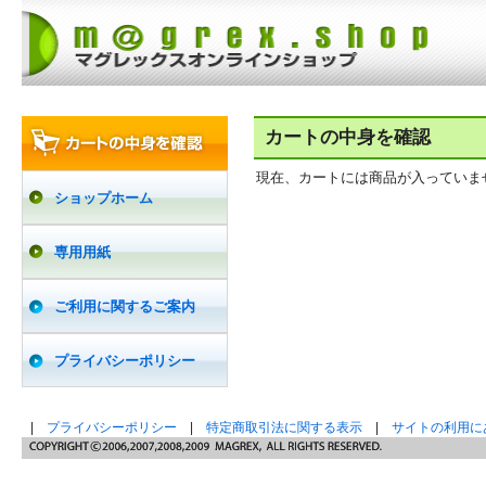
カートの中身を確認
現在、カートには商品が入っていま
ショップホーム
専用用紙
ご利用に関するご案内
プライバシーポリシー
|
プライバシーポリシー
|
特定商取引法に関する表示
|
サイトの利用に