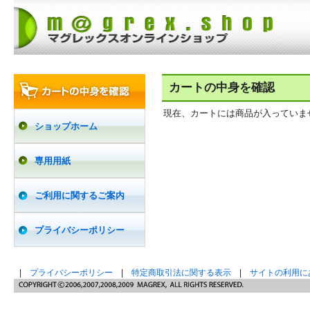
カートの中身を確認
現在、カートには商品が入っていま
ショップホーム
専用用紙
ご利用に関するご案内
プライバシーポリシー
|
プライバシーポリシー
|
特定商取引法に関する表示
|
サイトの利用に