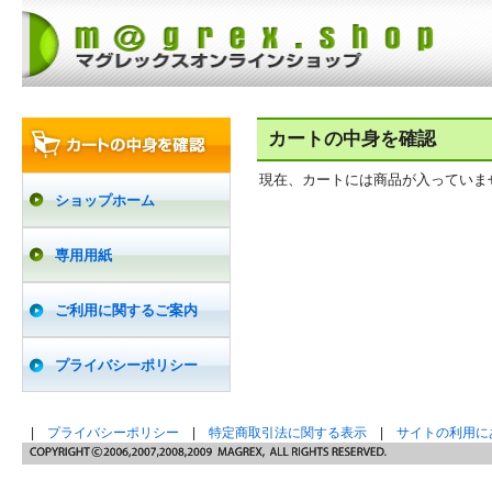
カートの中身を確認
現在、カートには商品が入っていま
ショップホーム
専用用紙
ご利用に関するご案内
プライバシーポリシー
|
プライバシーポリシー
|
特定商取引法に関する表示
|
サイトの利用に