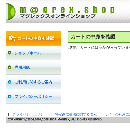
カートの中身を確認
現在、カートには商品が入っていま
ショップホーム
専用用紙
ご利用に関するご案内
プライバシーポリシー
|
プライバシーポリシー
|
特定商取引法に関する表示
|
サイトの利用に