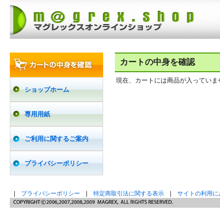
カートの中身を確認
現在、カートには商品が入っていま
ショップホーム
専用用紙
ご利用に関するご案内
プライバシーポリシー
|
プライバシーポリシー
|
特定商取引法に関する表示
|
サイトの利用に