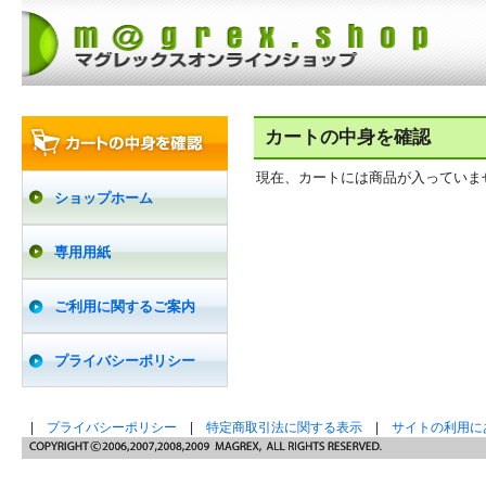
カートの中身を確認
現在、カートには商品が入っていま
ショップホーム
専用用紙
ご利用に関するご案内
プライバシーポリシー
|
プライバシーポリシー
|
特定商取引法に関する表示
|
サイトの利用に