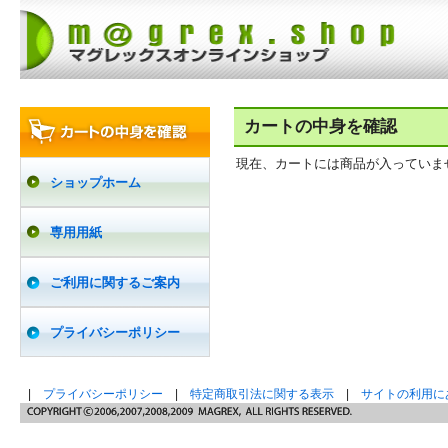
カートの中身を確認
現在、カートには商品が入っていま
ショップホーム
専用用紙
ご利用に関するご案内
プライバシーポリシー
|
プライバシーポリシー
|
特定商取引法に関する表示
|
サイトの利用に