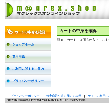
カートの中身を確認
現在、カートには商品が入っていま
ショップホーム
専用用紙
ご利用に関するご案内
プライバシーポリシー
|
プライバシーポリシー
|
特定商取引法に関する表示
|
サイトの利用に