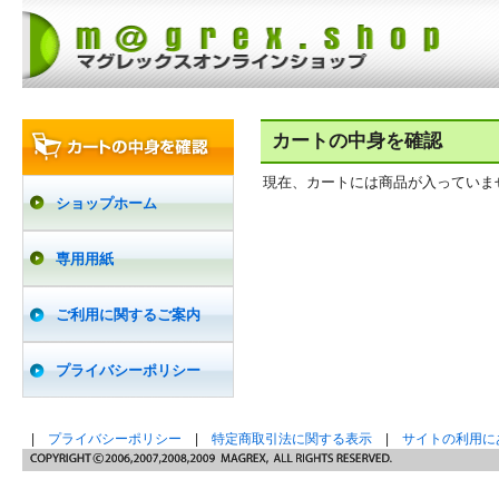
カートの中身を確認
現在、カートには商品が入っていま
ショップホーム
専用用紙
ご利用に関するご案内
プライバシーポリシー
|
プライバシーポリシー
|
特定商取引法に関する表示
|
サイトの利用に